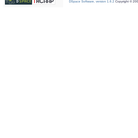
DSpace Software, version 1.6.2
Copyright © 20