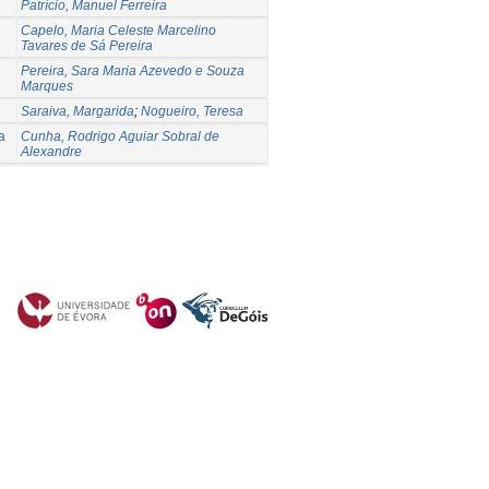
Patrício, Manuel Ferreira
Capelo, Maria Celeste Marcelino
Tavares de Sá Pereira
Pereira, Sara Maria Azevedo e Souza
Marques
Saraiva, Margarida
;
Nogueiro, Teresa
a
Cunha, Rodrigo Aguiar Sobral de
Alexandre