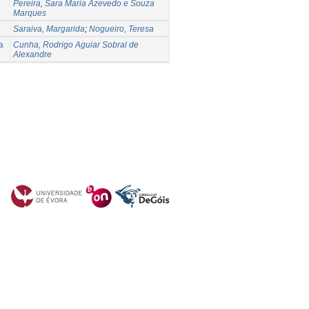
Pereira, Sara Maria Azevedo e Souza
Marques
Saraiva, Margarida
;
Nogueiro, Teresa
a
Cunha, Rodrigo Aguiar Sobral de
Alexandre