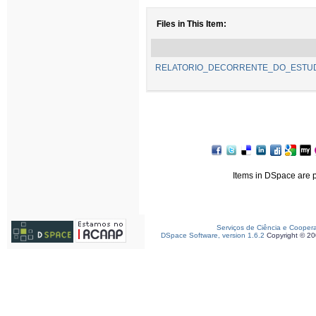
Files in This Item:
RELATORIO_DECORRENTE_DO_ESTUD
Items in DSpace are pr
Serviços de Ciência e Cooper
DSpace Software, version 1.6.2
Copyright © 2