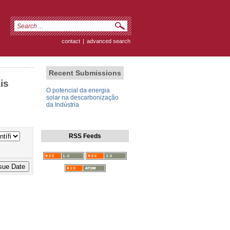
contact
|
advanced search
Recent Submissions
is
O potencial da energia
solar na descarbonização
da Indústria
RSS Feeds