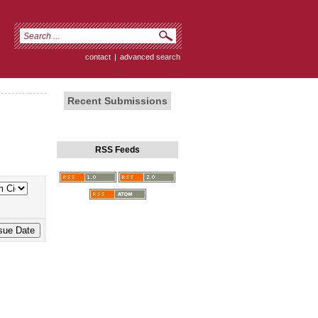
contact
|
advanced search
Recent Submissions
RSS Feeds