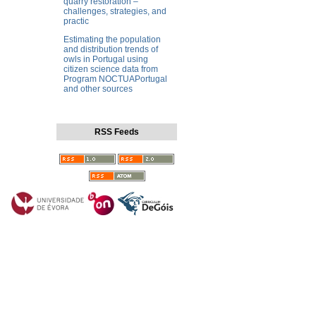
quarry restoration –
challenges, strategies, and
practic
Estimating the population
and distribution trends of
owls in Portugal using
citizen science data from
Program NOCTUAPortugal
and other sources
RSS Feeds