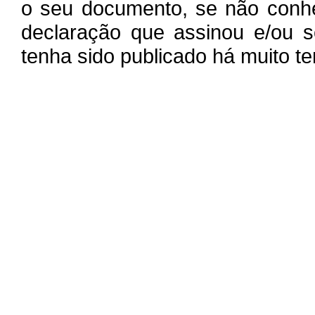
o seu documento, se não conhe
declaração que assinou e/ou s
tenha sido publicado há muito t