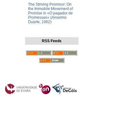
The Striving Promisor: On
the Immobile Movement of
Promise in «O pagador de
Promessas» (Anselmo
Duarte, 1962)
RSS Feeds