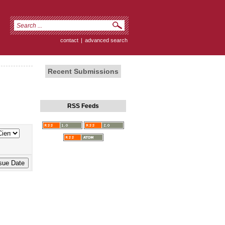
contact
|
advanced search
Recent Submissions
RSS Feeds