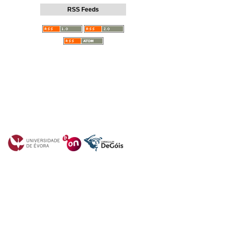
RSS Feeds