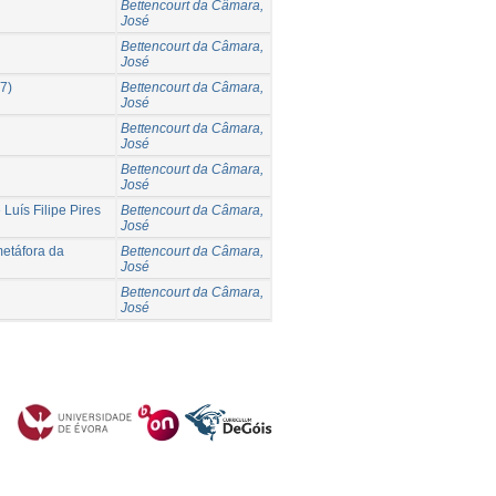
Bettencourt da Câmara,
José
Bettencourt da Câmara,
José
7)
Bettencourt da Câmara,
José
Bettencourt da Câmara,
José
Bettencourt da Câmara,
José
Luís Filipe Pires
Bettencourt da Câmara,
José
metáfora da
Bettencourt da Câmara,
José
Bettencourt da Câmara,
José