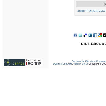
Fi
artigo RPZ 2019 ZOOT
Items in DSpace are 
Serviços de Ciência e Coopera
DSpace Software, version 1.6.2
Copyright © 20