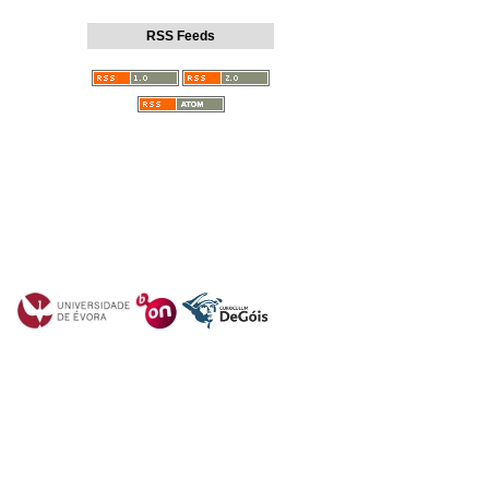
RSS Feeds