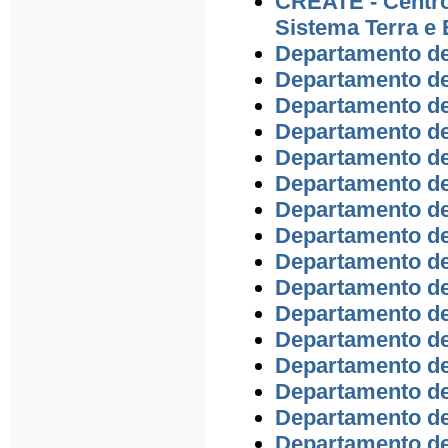
CREATE - Centro
Sistema Terra e 
Departamento de
Departamento de
Departamento de
Departamento de
Departamento de
Departamento de
Departamento d
Departamento d
Departamento de
Departamento de
Departamento de
Departamento de
Departamento de
Departamento de
Departamento d
Departamento de