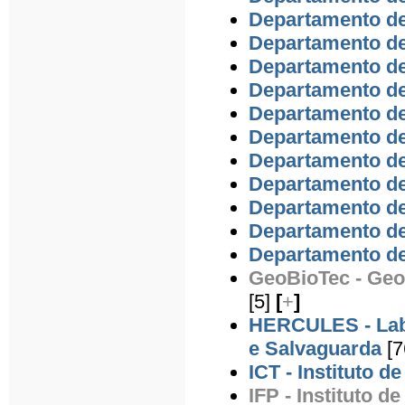
Departamento de
Departamento de 
Departamento d
Departamento de
Departamento d
Departamento d
Departamento d
Departamento de
Departamento d
Departamento de
Departamento de
GeoBioTec - Geo
[5]
[
+
]
HERCULES - Labo
e Salvaguarda
[7
ICT - Instituto d
IFP - Instituto de