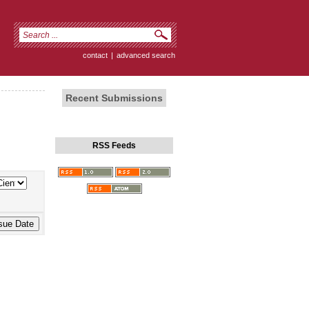
contact
|
advanced search
Recent Submissions
RSS Feeds