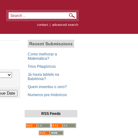
contact
|
advanced search
Recent Submissions
Como melhorar a
Matemática?
Trios Pitagóricos
Já havia tablets na
Babilónia?
Quem inventou o zero?
Numeros pre-historicos
RSS Feeds