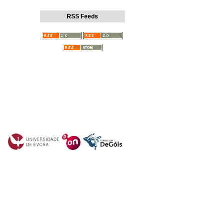
RSS Feeds