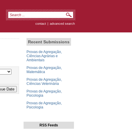
contact
|
advanced search
Recent Submissions
Provas de Agregação,
Ciências Agrárias e
Ambientais
Provas de Agregação,
Matemática
Provas de Agregação,
Ciências Veterinária
Provas de Agregação,
Psicologia
Provas de Agregação,
Psicologia
RSS Feeds