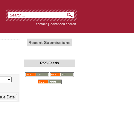
contact
|
advanced search
Recent Submissions
RSS Feeds