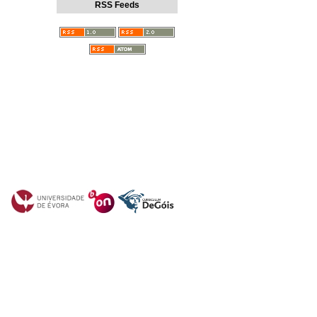
RSS Feeds