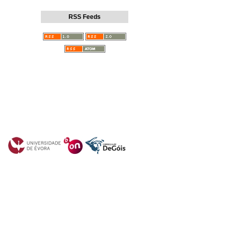
RSS Feeds