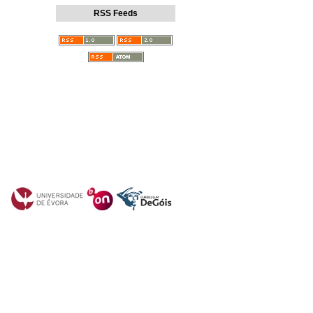
RSS Feeds