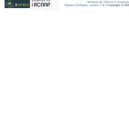
Serviços de Ciência e Coopera
DSpace Software, version 1.6.2
Copyright © 20